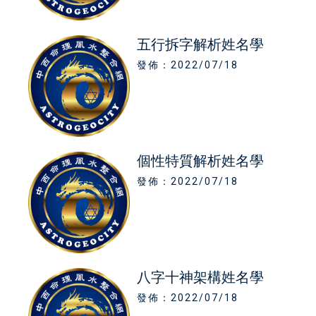
五行拆字解析姓名學
發佈：2022/07/18
個性特質解析姓名學
發佈：2022/07/18
八字十神架構姓名學
發佈：2022/07/18