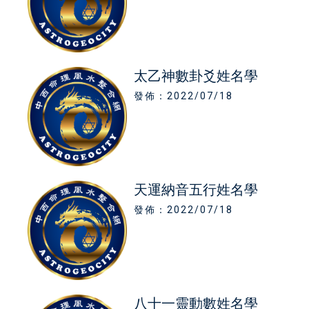
太乙神數卦爻姓名學
發佈：2022/07/18
天運納音五行姓名學
發佈：2022/07/18
八十一靈動數姓名學