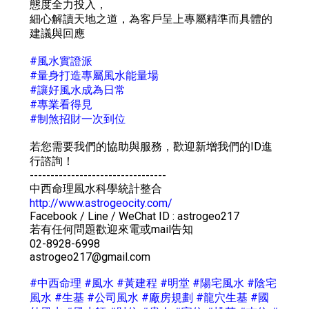
態度全力投入，
細心解讀天地之道，為客戶呈上專屬精準而具體的
建議與回應
#風水實證派
#量身打造專屬風水能量場
#讓好風水成為日常
#專業看得見
#制煞招財一次到位
若您需要我們的協助與服務，歡迎新增我們的ID進
行諮詢！
---------------------------------
中西命理風水科學統計整合
http://www.astrogeocity.com/
Facebook / Line / WeChat ID : astrogeo217
若有任何問題歡迎來電或mail告知
02-8928-6998
astrogeo217@gmail.com
#中西命理
#風水
#黃建程
#明堂
#陽宅風水
#陰宅
風水
#生基
#公司風水
#廠房規劃
#龍穴生基
#國