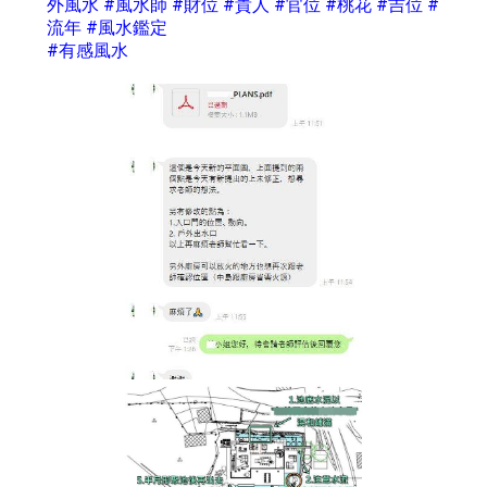
外風水
#風水師
#財位
#貴人
#官位
#桃花
#吉位
#
流年
#風水鑑定
#有感風水