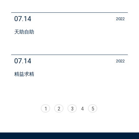
07.14
2022
天助自助
07.14
2022
精益求精
1
2
3
4
5