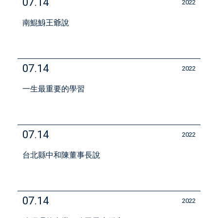
07.14
2022
南鯤鯓王爺說
07.14
2022
一生最重要的學習
07.14
2022
台北縣中和陳董事長說
07.14
2022